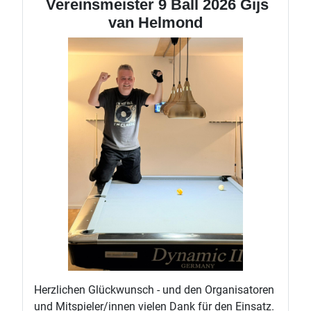
Vereinsmeister 9 Ball 2026 Gijs
van Helmond
Herzlichen Glückwunsch - und den Organisatoren
und Mitspieler/innen vielen Dank für den Einsatz.