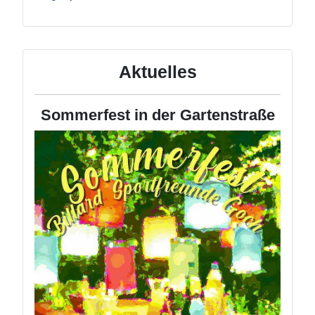
Aktuelles
Sommerfest in der Gartenstraße