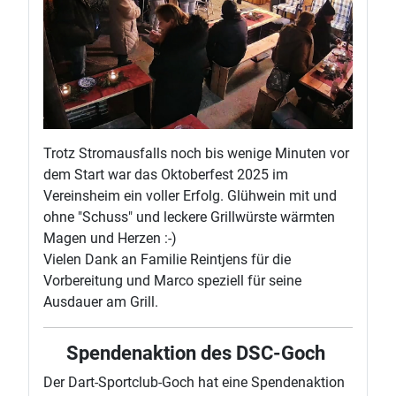
Trotz Stromausfalls noch bis wenige Minuten vor
dem Start war das Oktoberfest 2025 im
Vereinsheim ein voller Erfolg. Glühwein mit und
ohne "Schuss" und leckere Grillwürste wärmten
Magen und Herzen :-)
Vielen Dank an Familie Reintjens für die
Vorbereitung und Marco speziell für seine
Ausdauer am Grill.
Spendenaktion des DSC-Goch
Der Dart-Sportclub-Goch hat eine Spendenaktion