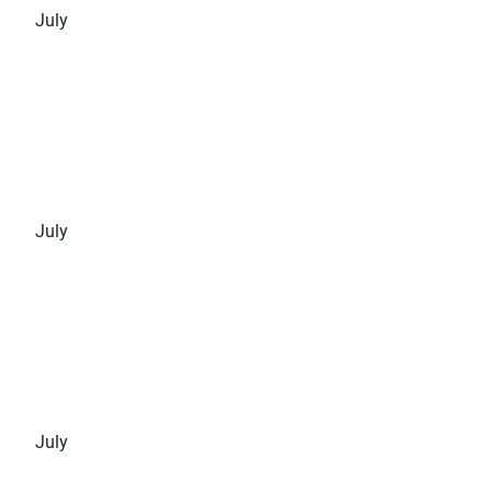
July
July
July