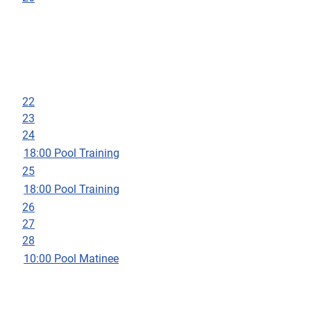
22
23
24
18:00 Pool Training
25
18:00 Pool Training
26
27
28
10:00 Pool Matinee