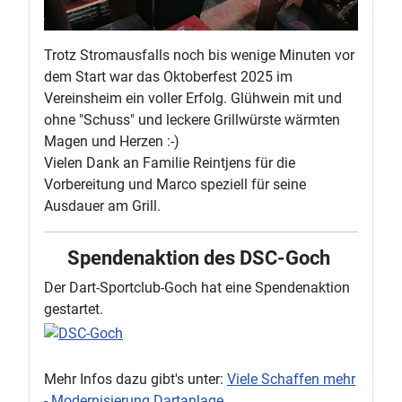
Trotz Stromausfalls noch bis wenige Minuten vor
dem Start war das Oktoberfest 2025 im
Vereinsheim ein voller Erfolg. Glühwein mit und
ohne "Schuss" und leckere Grillwürste wärmten
Magen und Herzen :-)
Vielen Dank an Familie Reintjens für die
Vorbereitung und Marco speziell für seine
Ausdauer am Grill.
Spendenaktion des DSC-Goch
Der Dart-Sportclub-Goch hat eine Spendenaktion
gestartet.
Mehr Infos dazu gibt's unter:
Viele Schaffen mehr
- Modernisierung Dartanlage.