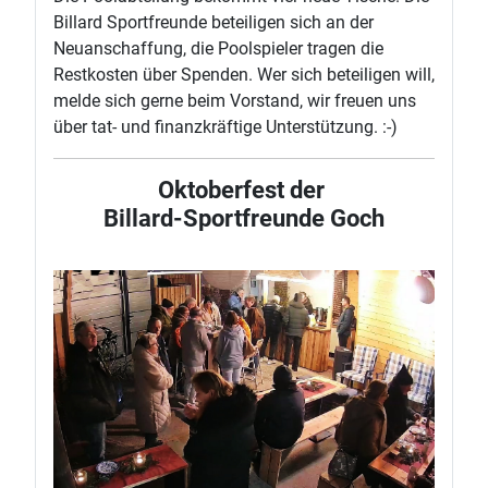
Billard Sportfreunde beteiligen sich an der
Neuanschaffung, die Poolspieler tragen die
Restkosten über Spenden. Wer sich beteiligen will,
melde sich gerne beim Vorstand, wir freuen uns
über tat- und finanzkräftige Unterstützung. :-)
Oktoberfest der
Billard-Sportfreunde Goch