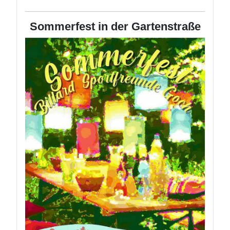
Sommerfest in der Gartenstraße