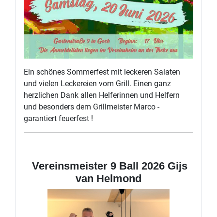
Ein schönes Sommerfest mit leckeren Salaten
und vielen Leckereien vom Grill. Einen ganz
herzlichen Dank allen Helferinnen und Helfern
und besonders dem Grillmeister Marco -
garantiert feuerfest !
Vereinsmeister 9 Ball 2026 Gijs
van Helmond