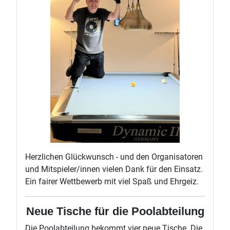
Herzlichen Glückwunsch - und den Organisatoren
und Mitspieler/innen vielen Dank für den Einsatz.
Ein fairer Wettbewerb mit viel Spaß und Ehrgeiz.
Neue Tische für die Poolabteilung
Die Poolabteilung bekommt vier neue Tische. Die