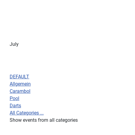
July
DEFAULT
Allgemein
Carambol
Pool
Darts
All Categories ...
Show events from all categories