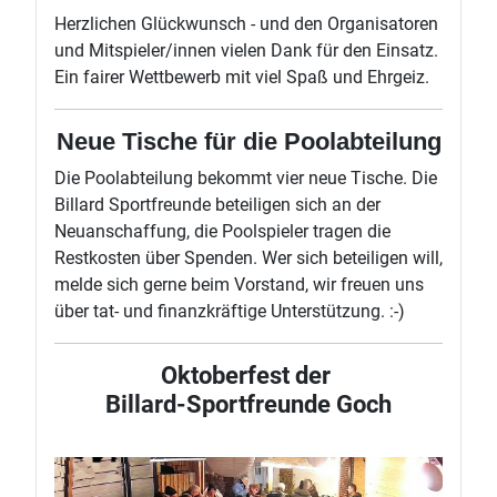
Herzlichen Glückwunsch - und den Organisatoren
und Mitspieler/innen vielen Dank für den Einsatz.
Ein fairer Wettbewerb mit viel Spaß und Ehrgeiz.
Neue Tische für die Poolabteilung
Die Poolabteilung bekommt vier neue Tische. Die
Billard Sportfreunde beteiligen sich an der
Neuanschaffung, die Poolspieler tragen die
Restkosten über Spenden. Wer sich beteiligen will,
melde sich gerne beim Vorstand, wir freuen uns
über tat- und finanzkräftige Unterstützung. :-)
Oktoberfest der
Billard-Sportfreunde Goch