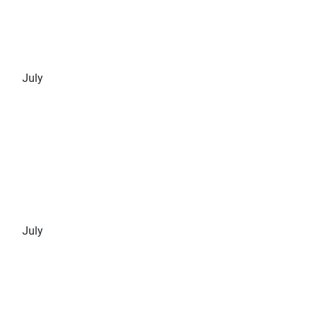
July
July