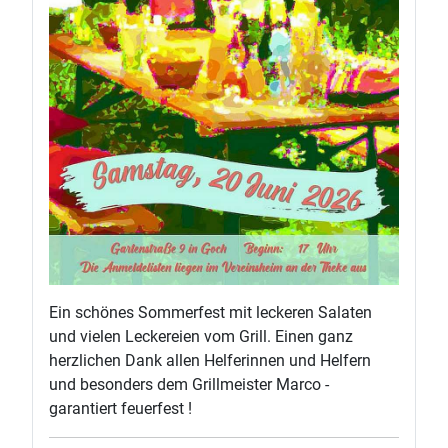
Ein schönes Sommerfest mit leckeren Salaten
und vielen Leckereien vom Grill. Einen ganz
herzlichen Dank allen Helferinnen und Helfern
und besonders dem Grillmeister Marco -
garantiert feuerfest !