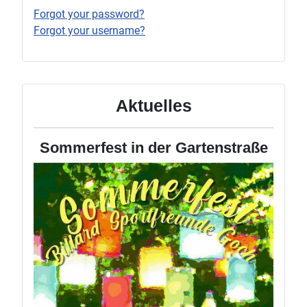
Forgot your password?
Forgot your username?
Aktuelles
Sommerfest in der Gartenstraße