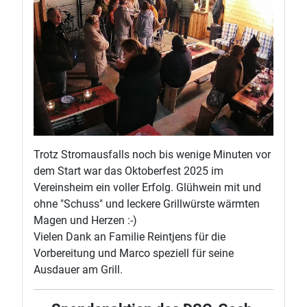
Trotz Stromausfalls noch bis wenige Minuten vor
dem Start war das Oktoberfest 2025 im
Vereinsheim ein voller Erfolg. Glühwein mit und
ohne "Schuss" und leckere Grillwürste wärmten
Magen und Herzen :-)
Vielen Dank an Familie Reintjens für die
Vorbereitung und Marco speziell für seine
Ausdauer am Grill.