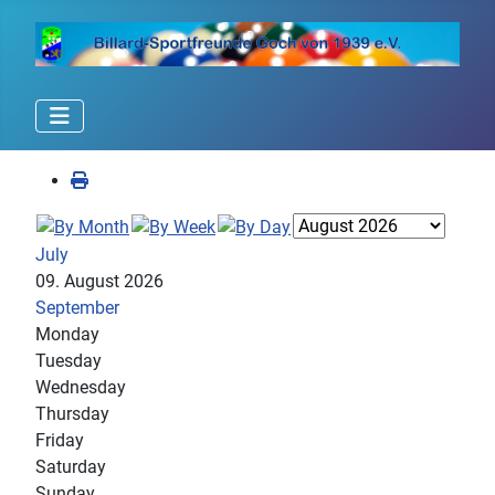
July
09. August 2026
September
Monday
Tuesday
Wednesday
Thursday
Friday
Saturday
Sunday