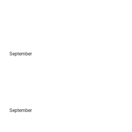
September
September