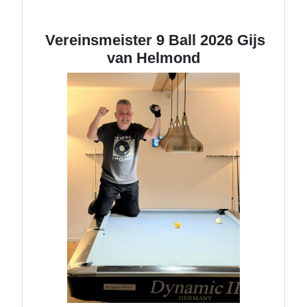
Vereinsmeister 9 Ball 2026 Gijs
van Helmond