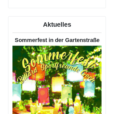
Aktuelles
Sommerfest in der Gartenstraße