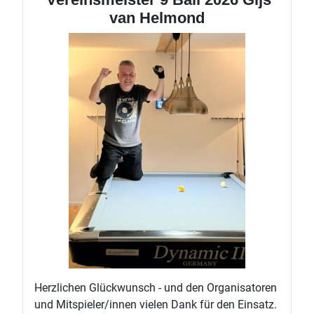
van Helmond
Herzlichen Glückwunsch - und den Organisatoren
und Mitspieler/innen vielen Dank für den Einsatz.