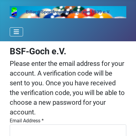
BSF-Goch e.V.
Please enter the email address for your
account. A verification code will be
sent to you. Once you have received
the verification code, you will be able to
choose a new password for your
account.
Email Address
*