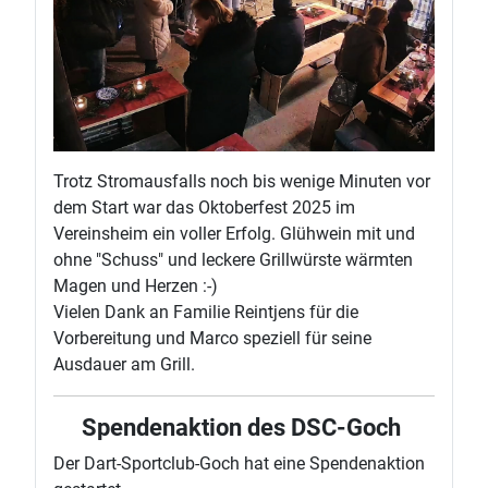
Trotz Stromausfalls noch bis wenige Minuten vor
dem Start war das Oktoberfest 2025 im
Vereinsheim ein voller Erfolg. Glühwein mit und
ohne "Schuss" und leckere Grillwürste wärmten
Magen und Herzen :-)
Vielen Dank an Familie Reintjens für die
Vorbereitung und Marco speziell für seine
Ausdauer am Grill.
Spendenaktion des DSC-Goch
Der Dart-Sportclub-Goch hat eine Spendenaktion