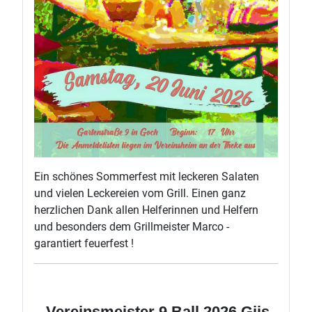
Ein schönes Sommerfest mit leckeren Salaten
und vielen Leckereien vom Grill. Einen ganz
herzlichen Dank allen Helferinnen und Helfern
und besonders dem Grillmeister Marco -
garantiert feuerfest !
Vereinsmeister 9 Ball 2026 Gijs