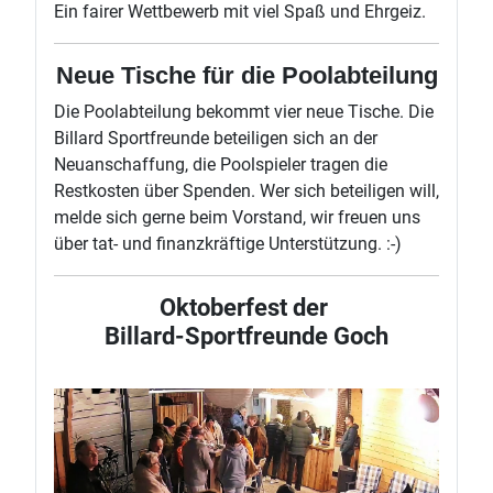
Ein fairer Wettbewerb mit viel Spaß und Ehrgeiz.
Neue Tische für die Poolabteilung
Die Poolabteilung bekommt vier neue Tische. Die
Billard Sportfreunde beteiligen sich an der
Neuanschaffung, die Poolspieler tragen die
Restkosten über Spenden. Wer sich beteiligen will,
melde sich gerne beim Vorstand, wir freuen uns
über tat- und finanzkräftige Unterstützung. :-)
Oktoberfest der
Billard-Sportfreunde Goch