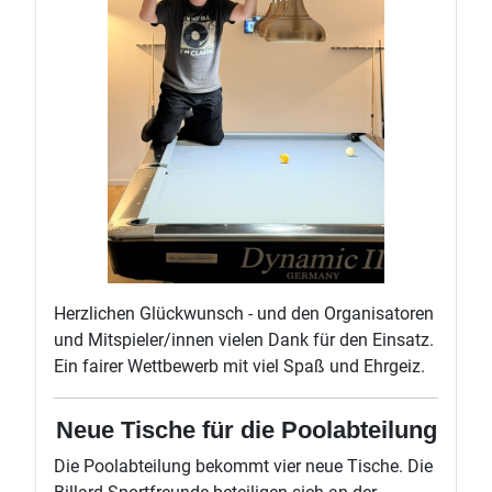
Herzlichen Glückwunsch - und den Organisatoren
und Mitspieler/innen vielen Dank für den Einsatz.
Ein fairer Wettbewerb mit viel Spaß und Ehrgeiz.
Neue Tische für die Poolabteilung
Die Poolabteilung bekommt vier neue Tische. Die