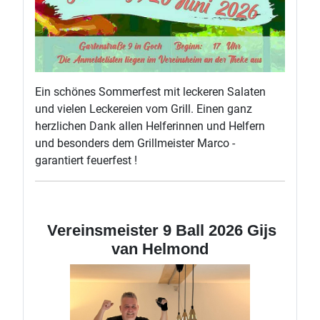
Ein schönes Sommerfest mit leckeren Salaten
und vielen Leckereien vom Grill. Einen ganz
herzlichen Dank allen Helferinnen und Helfern
und besonders dem Grillmeister Marco -
garantiert feuerfest !
Vereinsmeister 9 Ball 2026 Gijs
van Helmond