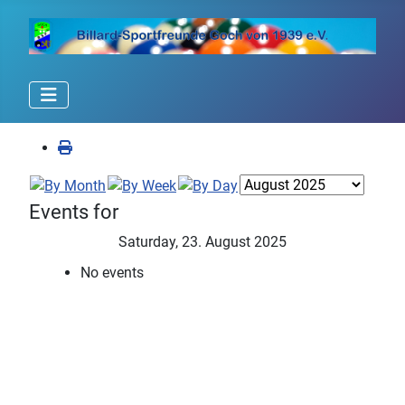
Events for
Saturday, 23. August 2025
No events