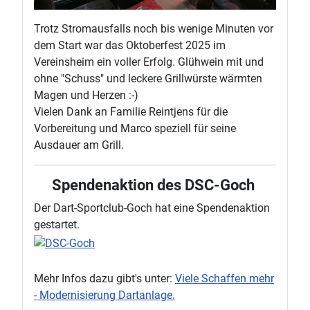
Trotz Stromausfalls noch bis wenige Minuten vor
dem Start war das Oktoberfest 2025 im
Vereinsheim ein voller Erfolg. Glühwein mit und
ohne "Schuss" und leckere Grillwürste wärmten
Magen und Herzen :-)
Vielen Dank an Familie Reintjens für die
Vorbereitung und Marco speziell für seine
Ausdauer am Grill.
Spendenaktion des DSC-Goch
Der Dart-Sportclub-Goch hat eine Spendenaktion
gestartet.
Mehr Infos dazu gibt's unter:
Viele Schaffen mehr
- Modernisierung Dartanlage.