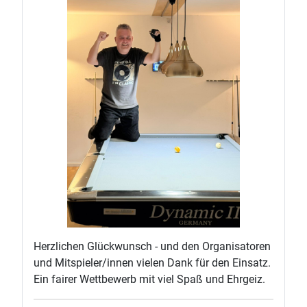
Herzlichen Glückwunsch - und den Organisatoren
und Mitspieler/innen vielen Dank für den Einsatz.
Ein fairer Wettbewerb mit viel Spaß und Ehrgeiz.