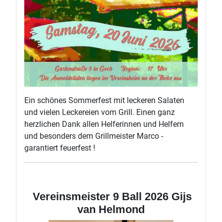
Ein schönes Sommerfest mit leckeren Salaten
und vielen Leckereien vom Grill. Einen ganz
herzlichen Dank allen Helferinnen und Helfern
und besonders dem Grillmeister Marco -
garantiert feuerfest !
Vereinsmeister 9 Ball 2026 Gijs
van Helmond