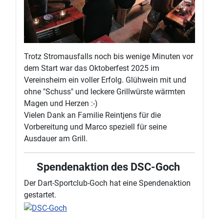
Trotz Stromausfalls noch bis wenige Minuten vor
dem Start war das Oktoberfest 2025 im
Vereinsheim ein voller Erfolg. Glühwein mit und
ohne "Schuss" und leckere Grillwürste wärmten
Magen und Herzen :-)
Vielen Dank an Familie Reintjens für die
Vorbereitung und Marco speziell für seine
Ausdauer am Grill.
Spendenaktion des DSC-Goch
Der Dart-Sportclub-Goch hat eine Spendenaktion
gestartet.