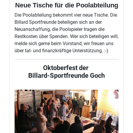
Neue Tische für die Poolabteilung
Die Poolabteilung bekommt vier neue Tische. Die
Billard Sportfreunde beteiligen sich an der
Neuanschaffung, die Poolspieler tragen die
Restkosten über Spenden. Wer sich beteiligen will,
melde sich gerne beim Vorstand, wir freuen uns
über tat- und finanzkräftige Unterstützung. :-)
Oktoberfest der
Billard-Sportfreunde Goch