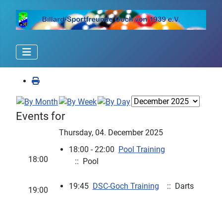
Events for
Thursday, 04. December 2025
18:00 - 22:00
Pool Training
18:00
:: Pool
19:45
DSC-Goch Training
:: Darts
19:00