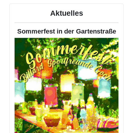
Aktuelles
Sommerfest in der Gartenstraße