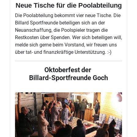
Neue Tische für die Poolabteilung
Die Poolabteilung bekommt vier neue Tische. Die
Billard Sportfreunde beteiligen sich an der
Neuanschaffung, die Poolspieler tragen die
Restkosten über Spenden. Wer sich beteiligen will,
melde sich gerne beim Vorstand, wir freuen uns
über tat- und finanzkräftige Unterstützung. :-)
Oktoberfest der
Billard-Sportfreunde Goch