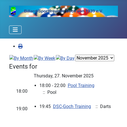
Events for
Thursday, 27. November 2025
18:00 - 22:00
Pool Training
18:00
:: Pool
19:45
DSC-Goch Training
:: Darts
19:00