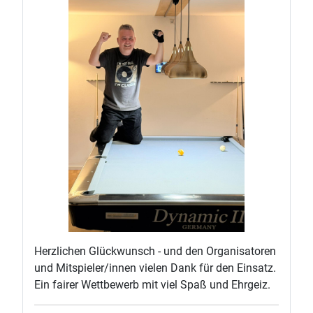
Herzlichen Glückwunsch - und den Organisatoren
und Mitspieler/innen vielen Dank für den Einsatz.
Ein fairer Wettbewerb mit viel Spaß und Ehrgeiz.