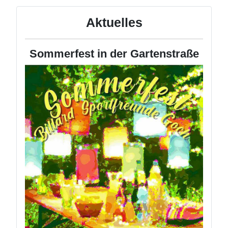
Aktuelles
Sommerfest in der Gartenstraße