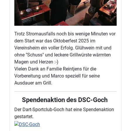
Trotz Stromausfalls noch bis wenige Minuten vor
dem Start war das Oktoberfest 2025 im
Vereinsheim ein voller Erfolg. Glühwein mit und
ohne "Schuss" und leckere Grillwürste wärmten
Magen und Herzen :-)
Vielen Dank an Familie Reintjens für die
Vorbereitung und Marco speziell für seine
Ausdauer am Grill.
Spendenaktion des DSC-Goch
Der Dart-Sportclub-Goch hat eine Spendenaktion
gestartet.