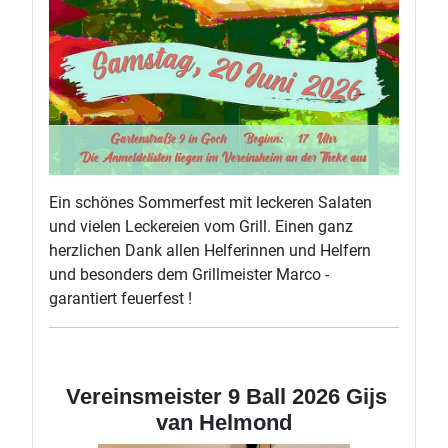
Ein schönes Sommerfest mit leckeren Salaten
und vielen Leckereien vom Grill. Einen ganz
herzlichen Dank allen Helferinnen und Helfern
und besonders dem Grillmeister Marco -
garantiert feuerfest !
Vereinsmeister 9 Ball 2026 Gijs
van Helmond