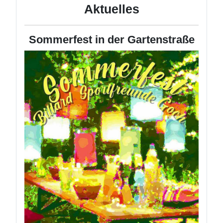
Aktuelles
Sommerfest in der Gartenstraße