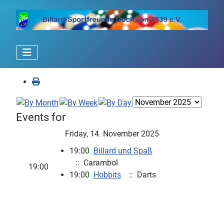
Events for
Friday, 14. November 2025
19:00
Billard und Spaß
:: Carambol
19:00
19:00
Hobbits
:: Darts