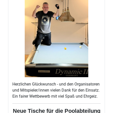
Herzlichen Glückwunsch - und den Organisatoren
und Mitspieler/innen vielen Dank für den Einsatz.
Ein fairer Wettbewerb mit viel Spaß und Ehrgeiz.
Neue Tische für die Poolabteilung