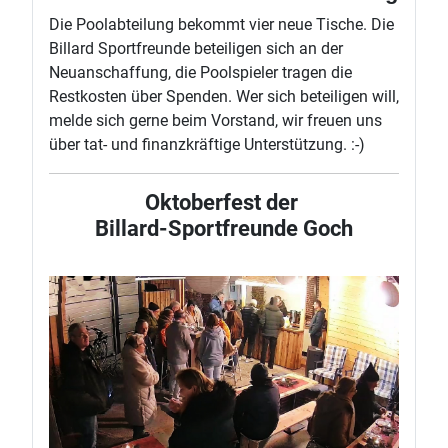
Die Poolabteilung bekommt vier neue Tische. Die
Billard Sportfreunde beteiligen sich an der
Neuanschaffung, die Poolspieler tragen die
Restkosten über Spenden. Wer sich beteiligen will,
melde sich gerne beim Vorstand, wir freuen uns
über tat- und finanzkräftige Unterstützung. :-)
Oktoberfest der
Billard-Sportfreunde Goch