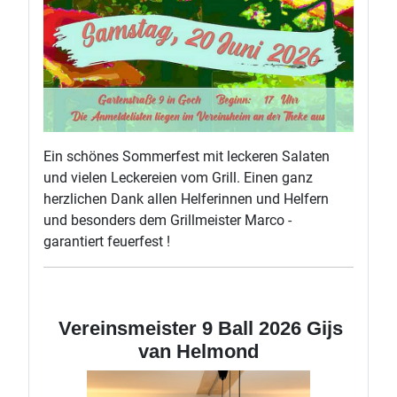
Ein schönes Sommerfest mit leckeren Salaten
und vielen Leckereien vom Grill. Einen ganz
herzlichen Dank allen Helferinnen und Helfern
und besonders dem Grillmeister Marco -
garantiert feuerfest !
Vereinsmeister 9 Ball 2026 Gijs
van Helmond