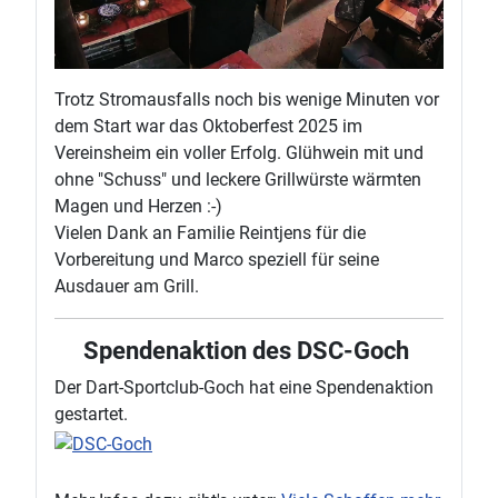
Trotz Stromausfalls noch bis wenige Minuten vor
dem Start war das Oktoberfest 2025 im
Vereinsheim ein voller Erfolg. Glühwein mit und
ohne "Schuss" und leckere Grillwürste wärmten
Magen und Herzen :-)
Vielen Dank an Familie Reintjens für die
Vorbereitung und Marco speziell für seine
Ausdauer am Grill.
Spendenaktion des DSC-Goch
Der Dart-Sportclub-Goch hat eine Spendenaktion
gestartet.