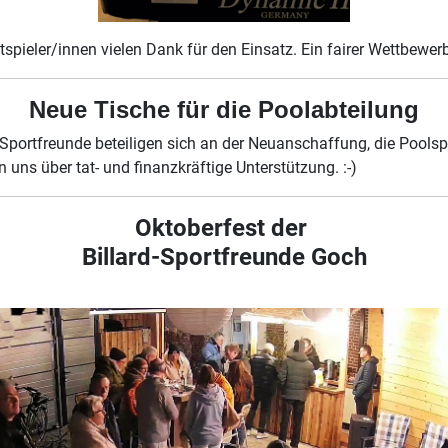
pieler/innen vielen Dank für den Einsatz. Ein fairer Wettbewer
Neue Tische für die Poolabteilung
 Sportfreunde beteiligen sich an der Neuanschaffung, die Poolsp
n uns über tat- und finanzkräftige Unterstützung. :-)
Oktoberfest der
Billard-Sportfreunde Goch