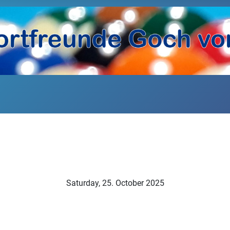
Saturday, 25. October 2025