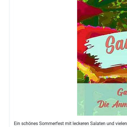
Ein schönes Sommerfest mit leckeren Salaten und vielen 