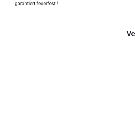
garantiert feuerfest !
Ve