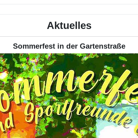
Aktuelles
Sommerfest in der Gartenstraße