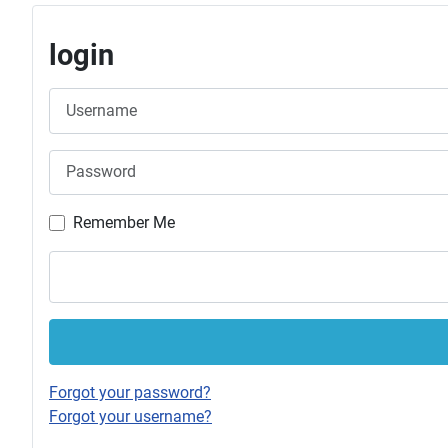
login
Username
Password
Remember Me
Forgot your password?
Forgot your username?