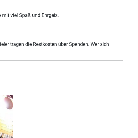
b mit viel Spaß und Ehrgeiz.
ieler tragen die Restkosten über Spenden. Wer sich