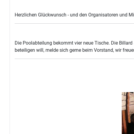
Herzlichen Glückwunsch - und den Organisatoren und Mits
Die Poolabteilung bekommt vier neue Tische. Die Billard
beteiligen will, melde sich gerne beim Vorstand, wir freue