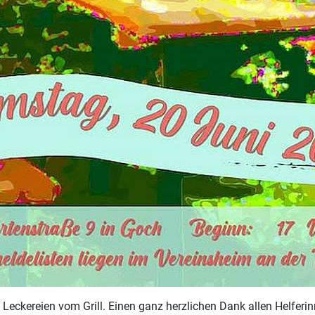
Leckereien vom Grill. Einen ganz herzlichen Dank allen Helferi