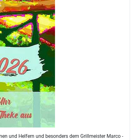
nnen und Helfern und besonders dem Grillmeister Marco -