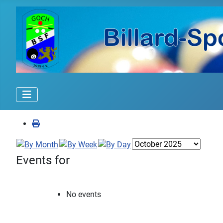
Events for
No events