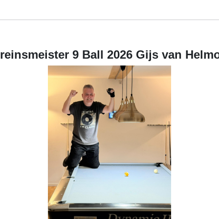
reinsmeister 9 Ball 2026 Gijs van Helm