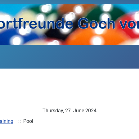
Thursday, 27. June 2024
aining
:: Pool