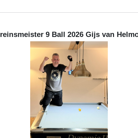
reinsmeister 9 Ball 2026 Gijs van Helm