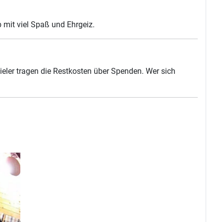
b mit viel Spaß und Ehrgeiz.
ieler tragen die Restkosten über Spenden. Wer sich