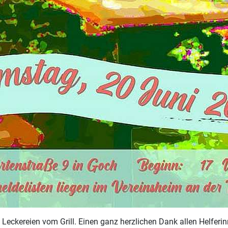
Leckereien vom Grill. Einen ganz herzlichen Dank allen Helferi