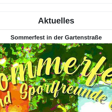
Aktuelles
Sommerfest in der Gartenstraße