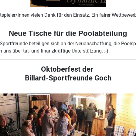
pieler/innen vielen Dank für den Einsatz. Ein fairer Wettbewer
Neue Tische für die Poolabteilung
 Sportfreunde beteiligen sich an der Neuanschaffung, die Poolsp
n uns über tat- und finanzkräftige Unterstützung. :-)
Oktoberfest der
Billard-Sportfreunde Goch