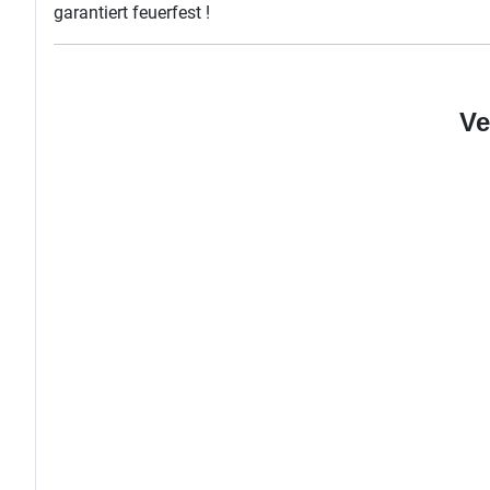
garantiert feuerfest !
Ve