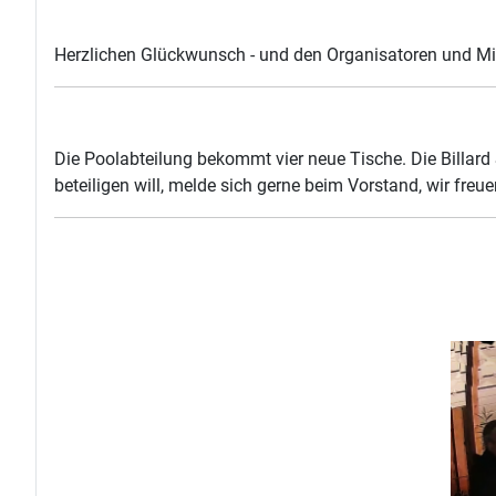
Herzlichen Glückwunsch - und den Organisatoren und Mits
Die Poolabteilung bekommt vier neue Tische. Die Billard
beteiligen will, melde sich gerne beim Vorstand, wir freue