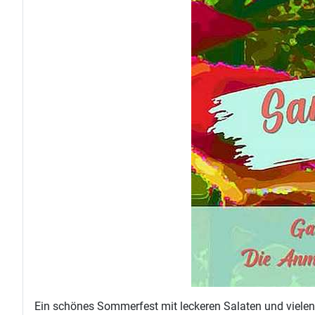
Ein schönes Sommerfest mit leckeren Salaten und vielen 