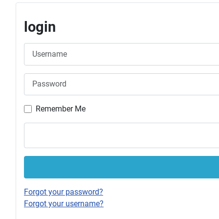
login
Username
Password
Remember Me
Forgot your password?
Forgot your username?