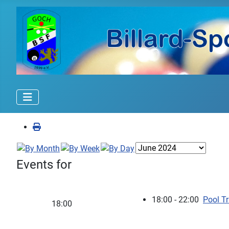
Events for
18:00 - 22:00
Pool Tr
18:00