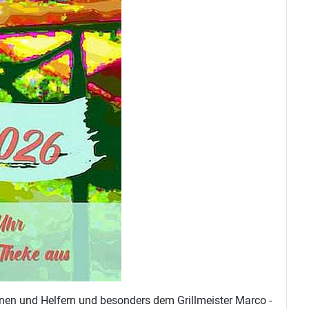
nnen und Helfern und besonders dem Grillmeister Marco -