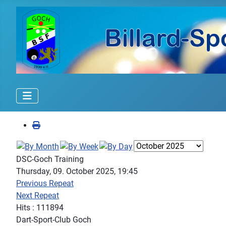
DSC-Goch Training
Thursday, 09. October 2025, 19:45
Previous Repeat
Next Repeat
Hits
: 111894
Dart-Sport-Club Goch