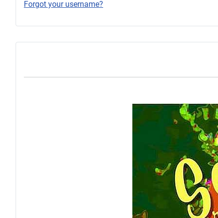
Forgot your username?