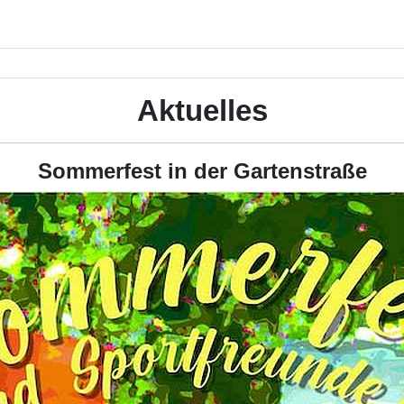
Aktuelles
Sommerfest in der Gartenstraße