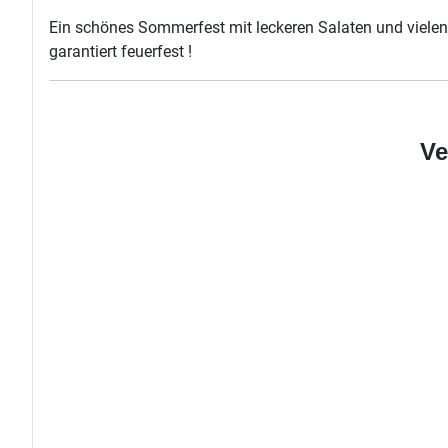
Ein schönes Sommerfest mit leckeren Salaten und vielen 
garantiert feuerfest !
Ve