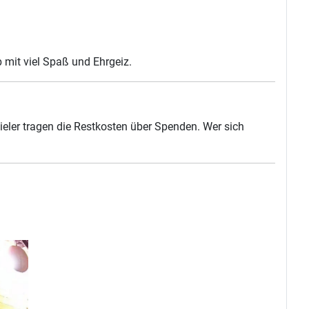
b mit viel Spaß und Ehrgeiz.
ieler tragen die Restkosten über Spenden. Wer sich