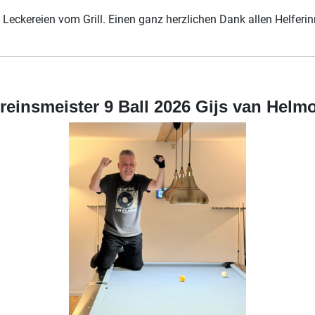
Leckereien vom Grill. Einen ganz herzlichen Dank allen Helferi
reinsmeister 9 Ball 2026 Gijs van Helm