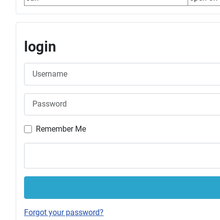
login
Username
Password
Remember Me
Forgot your password?