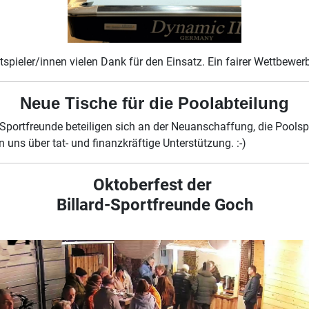
pieler/innen vielen Dank für den Einsatz. Ein fairer Wettbewer
Neue Tische für die Poolabteilung
 Sportfreunde beteiligen sich an der Neuanschaffung, die Poolsp
n uns über tat- und finanzkräftige Unterstützung. :-)
Oktoberfest der
Billard-Sportfreunde Goch