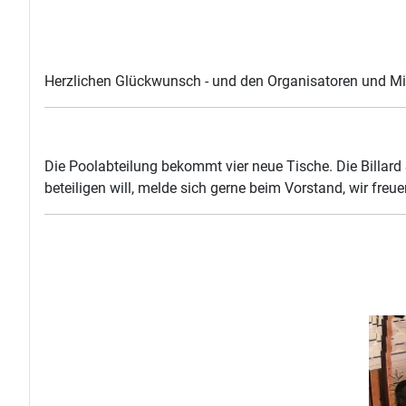
Herzlichen Glückwunsch - und den Organisatoren und Mits
Die Poolabteilung bekommt vier neue Tische. Die Billard
beteiligen will, melde sich gerne beim Vorstand, wir freue