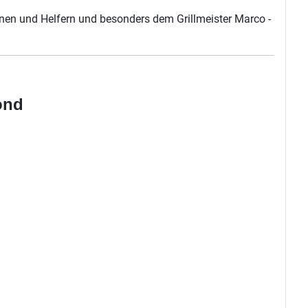
nnen und Helfern und besonders dem Grillmeister Marco -
ond