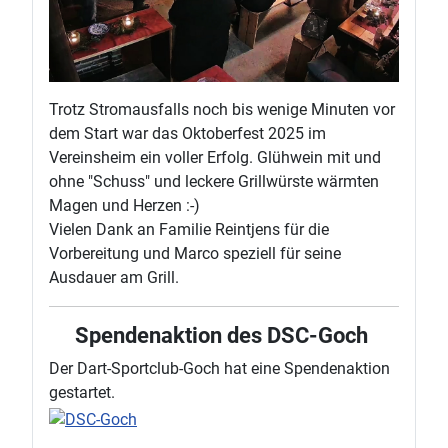
Trotz Stromausfalls noch bis wenige Minuten vor
dem Start war das Oktoberfest 2025 im
Vereinsheim ein voller Erfolg. Glühwein mit und
ohne "Schuss" und leckere Grillwürste wärmten
Magen und Herzen :-)
Vielen Dank an Familie Reintjens für die
Vorbereitung und Marco speziell für seine
Ausdauer am Grill.
Spendenaktion des DSC-Goch
Der Dart-Sportclub-Goch hat eine Spendenaktion
gestartet.