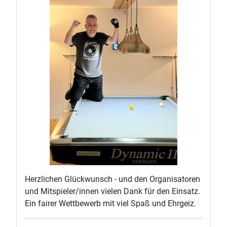
Herzlichen Glückwunsch - und den Organisatoren
und Mitspieler/innen vielen Dank für den Einsatz.
Ein fairer Wettbewerb mit viel Spaß und Ehrgeiz.