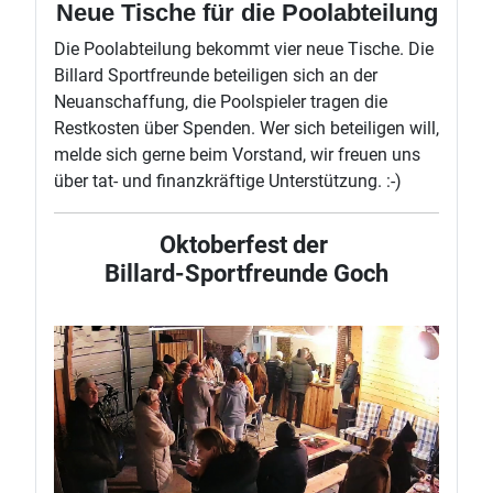
Neue Tische für die Poolabteilung
Die Poolabteilung bekommt vier neue Tische. Die
Billard Sportfreunde beteiligen sich an der
Neuanschaffung, die Poolspieler tragen die
Restkosten über Spenden. Wer sich beteiligen will,
melde sich gerne beim Vorstand, wir freuen uns
über tat- und finanzkräftige Unterstützung. :-)
Oktoberfest der
Billard-Sportfreunde Goch