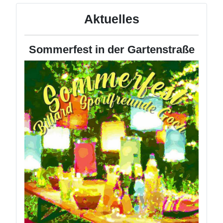
Aktuelles
Sommerfest in der Gartenstraße