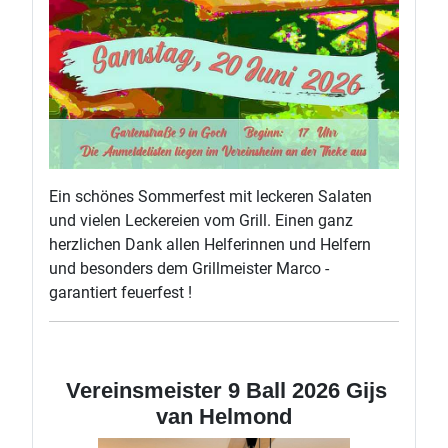
Ein schönes Sommerfest mit leckeren Salaten
und vielen Leckereien vom Grill. Einen ganz
herzlichen Dank allen Helferinnen und Helfern
und besonders dem Grillmeister Marco -
garantiert feuerfest !
Vereinsmeister 9 Ball 2026 Gijs
van Helmond