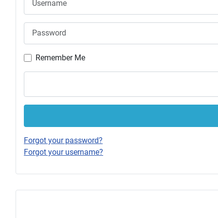
Password
Remember Me
Forgot your password?
Forgot your username?