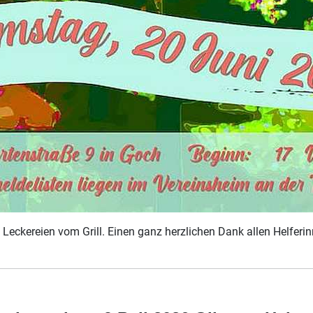
Leckereien vom Grill. Einen ganz herzlichen Dank allen Helferi