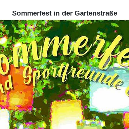
Sommerfest in der Gartenstraße