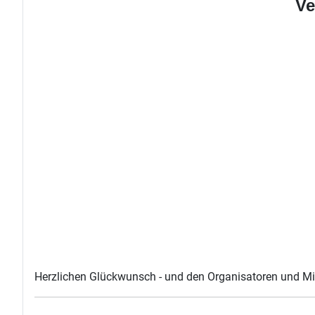
Ve
Herzlichen Glückwunsch - und den Organisatoren und Mits