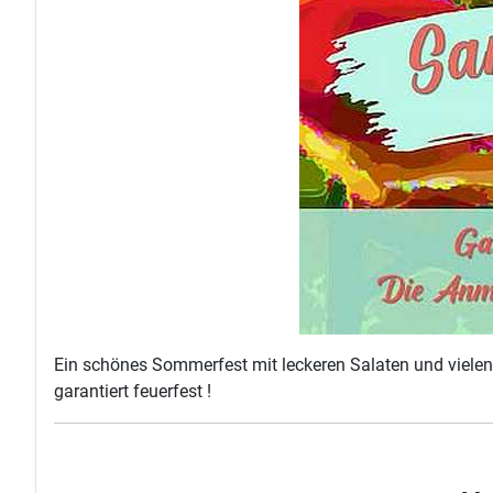
Ein schönes Sommerfest mit leckeren Salaten und vielen 
garantiert feuerfest !