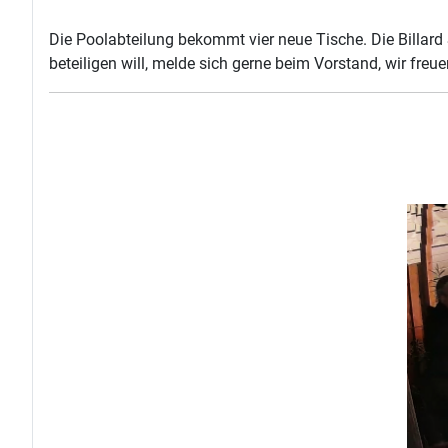
Die Poolabteilung bekommt vier neue Tische. Die Billard
beteiligen will, melde sich gerne beim Vorstand, wir freue