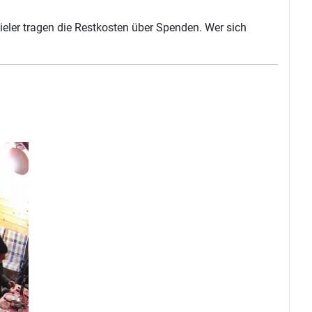
ieler tragen die Restkosten über Spenden. Wer sich