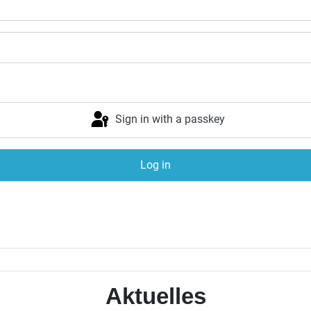
Sign in with a passkey
Log in
Aktuelles