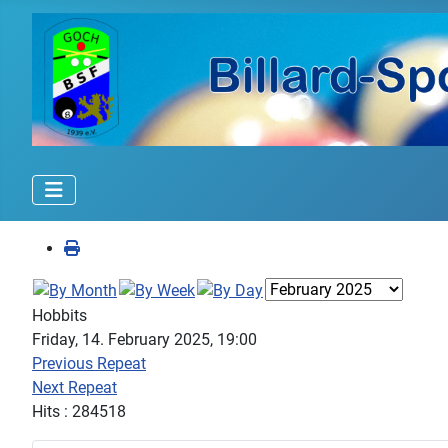
Hobbits
Friday, 14. February 2025, 19:00
Previous Repeat
Next Repeat
Hits
: 284518