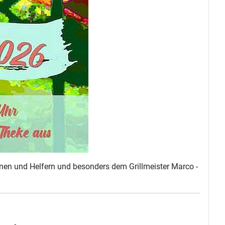
nnen und Helfern und besonders dem Grillmeister Marco -