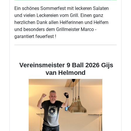
Ein schönes Sommerfest mit leckeren Salaten
und vielen Leckereien vom Grill. Einen ganz
herzlichen Dank allen Helferinnen und Helfern
und besonders dem Grillmeister Marco -
garantiert feuerfest !
Vereinsmeister 9 Ball 2026 Gijs
van Helmond