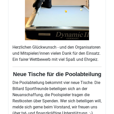
Herzlichen Glückwunsch - und den Organisatoren
und Mitspieler/innen vielen Dank für den Einsatz.
Ein fairer Wettbewerb mit viel Spaß und Ehrgeiz.
Neue Tische für die Poolabteilung
Die Poolabteilung bekommt vier neue Tische. Die
Billard Sportfreunde beteiligen sich an der
Neuanschaffung, die Poolspieler tragen die
Restkosten über Spenden. Wer sich beteiligen will,
melde sich gerne beim Vorstand, wir freuen uns
über tat- und finanzkräftige Unterstützung. :-)