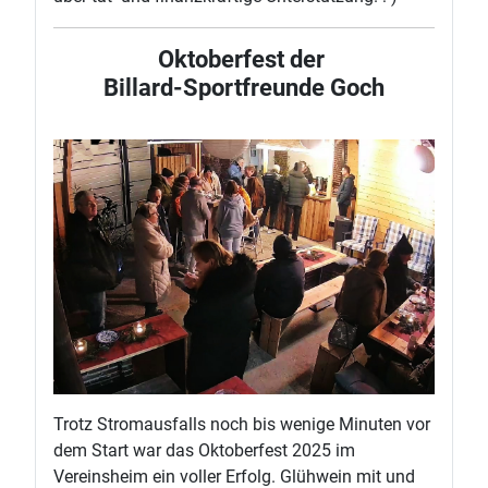
Oktoberfest der
Billard-Sportfreunde Goch
Trotz Stromausfalls noch bis wenige Minuten vor
dem Start war das Oktoberfest 2025 im
Vereinsheim ein voller Erfolg. Glühwein mit und