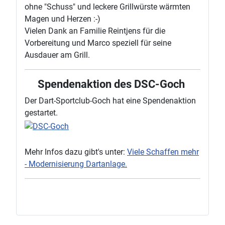
ohne "Schuss" und leckere Grillwürste wärmten
Magen und Herzen :-)
Vielen Dank an Familie Reintjens für die
Vorbereitung und Marco speziell für seine
Ausdauer am Grill.
Spendenaktion des DSC-Goch
Der Dart-Sportclub-Goch hat eine Spendenaktion
gestartet.
Mehr Infos dazu gibt's unter:
Viele Schaffen mehr
- Modernisierung Dartanlage.