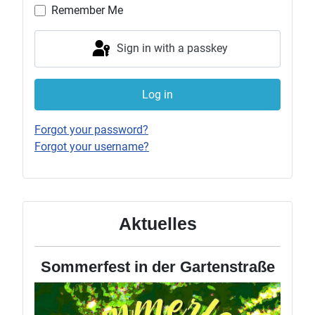
Remember Me
Sign in with a passkey
Log in
Forgot your password?
Forgot your username?
Aktuelles
Sommerfest in der Gartenstraße