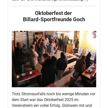
Oktoberfest der
Billard-Sportfreunde Goch
Trotz Stromausfalls noch bis wenige Minuten vor
dem Start war das Oktoberfest 2025 im
Vereinsheim ein voller Erfolg. Glühwein mit und