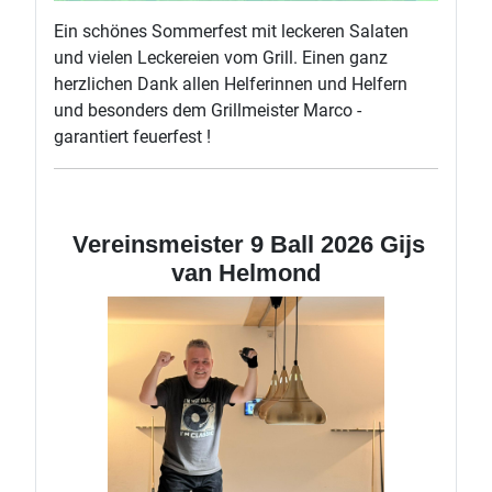
Ein schönes Sommerfest mit leckeren Salaten
und vielen Leckereien vom Grill. Einen ganz
herzlichen Dank allen Helferinnen und Helfern
und besonders dem Grillmeister Marco -
garantiert feuerfest !
Vereinsmeister 9 Ball 2026 Gijs
van Helmond