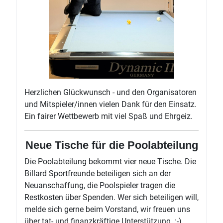
Herzlichen Glückwunsch - und den Organisatoren
und Mitspieler/innen vielen Dank für den Einsatz.
Ein fairer Wettbewerb mit viel Spaß und Ehrgeiz.
Neue Tische für die Poolabteilung
Die Poolabteilung bekommt vier neue Tische. Die
Billard Sportfreunde beteiligen sich an der
Neuanschaffung, die Poolspieler tragen die
Restkosten über Spenden. Wer sich beteiligen will,
melde sich gerne beim Vorstand, wir freuen uns
über tat- und finanzkräftige Unterstützung. :-)