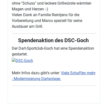
ohne "Schuss" und leckere Grillwürste wärmten
Magen und Herzen :-)
Vielen Dank an Familie Reintjens für die
Vorbereitung und Marco speziell für seine
Ausdauer am Grill.
Spendenaktion des DSC-Goch
Der Dart-Sportclub-Goch hat eine Spendenaktion
gestartet.
Mehr Infos dazu gibt's unter:
Viele Schaffen mehr
- Modernisierung Dartanlage.