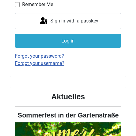
Remember Me
Sign in with a passkey
Log in
Forgot your password?
Forgot your username?
Aktuelles
Sommerfest in der Gartenstraße