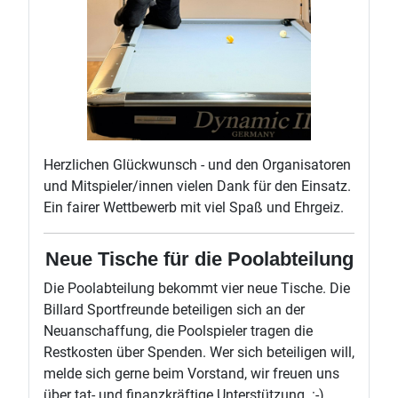
Herzlichen Glückwunsch - und den Organisatoren
und Mitspieler/innen vielen Dank für den Einsatz.
Ein fairer Wettbewerb mit viel Spaß und Ehrgeiz.
Neue Tische für die Poolabteilung
Die Poolabteilung bekommt vier neue Tische. Die
Billard Sportfreunde beteiligen sich an der
Neuanschaffung, die Poolspieler tragen die
Restkosten über Spenden. Wer sich beteiligen will,
melde sich gerne beim Vorstand, wir freuen uns
über tat- und finanzkräftige Unterstützung. :-)