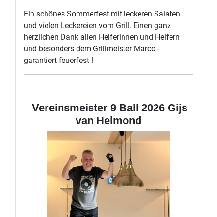
Ein schönes Sommerfest mit leckeren Salaten
und vielen Leckereien vom Grill. Einen ganz
herzlichen Dank allen Helferinnen und Helfern
und besonders dem Grillmeister Marco -
garantiert feuerfest !
Vereinsmeister 9 Ball 2026 Gijs
van Helmond