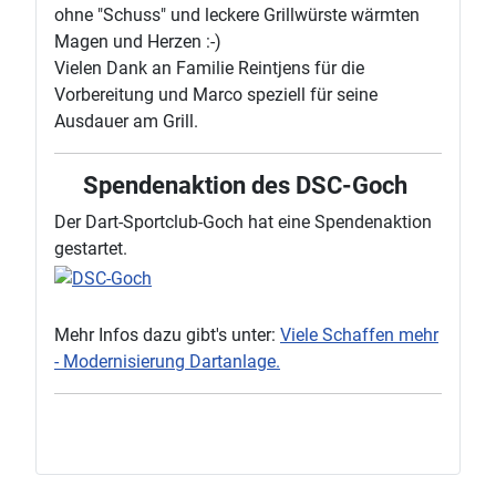
ohne "Schuss" und leckere Grillwürste wärmten
Magen und Herzen :-)
Vielen Dank an Familie Reintjens für die
Vorbereitung und Marco speziell für seine
Ausdauer am Grill.
Spendenaktion des DSC-Goch
Der Dart-Sportclub-Goch hat eine Spendenaktion
gestartet.
Mehr Infos dazu gibt's unter:
Viele Schaffen mehr
- Modernisierung Dartanlage.