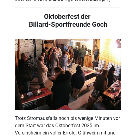
Oktoberfest der
Billard-Sportfreunde Goch
Trotz Stromausfalls noch bis wenige Minuten vor
dem Start war das Oktoberfest 2025 im
Vereinsheim ein voller Erfolg. Glühwein mit und