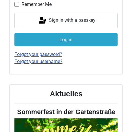
Remember Me
Sign in with a passkey
Log in
Forgot your password?
Forgot your username?
Aktuelles
Sommerfest in der Gartenstraße