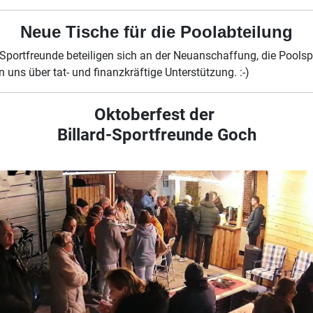
Neue Tische für die Poolabteilung
 Sportfreunde beteiligen sich an der Neuanschaffung, die Poolsp
n uns über tat- und finanzkräftige Unterstützung. :-)
Oktoberfest der
Billard-Sportfreunde Goch