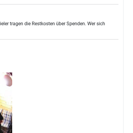
ieler tragen die Restkosten über Spenden. Wer sich