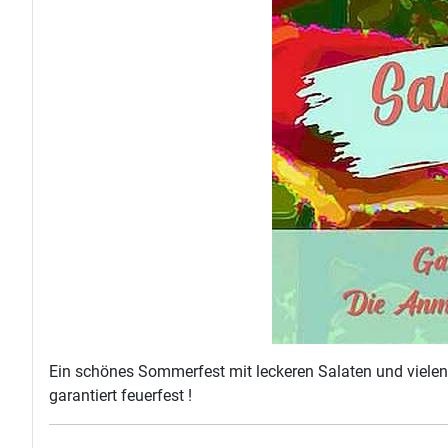
Ein schönes Sommerfest mit leckeren Salaten und vielen 
garantiert feuerfest !