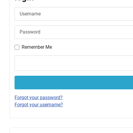
Username
Password
Remember Me
Forgot your password?
Forgot your username?