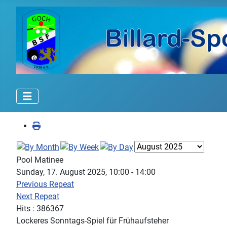
Pool Matinee
Sunday, 17. August 2025, 10:00 - 14:00
Previous Repeat
Next Repeat
Hits
: 386367
Lockeres Sonntags-Spiel für Frühaufsteher