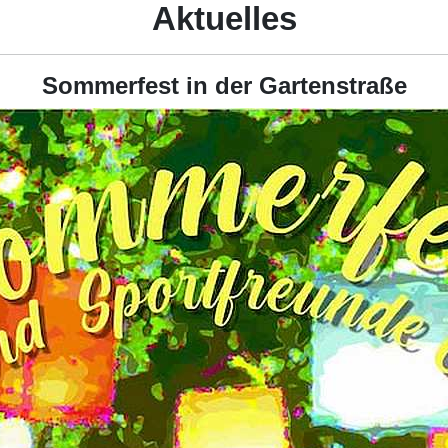
Aktuelles
Sommerfest in der Gartenstraße