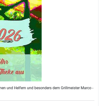
nnen und Helfern und besonders dem Grillmeister Marco -