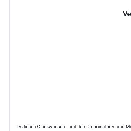
Ve
Herzlichen Glückwunsch - und den Organisatoren und Mits