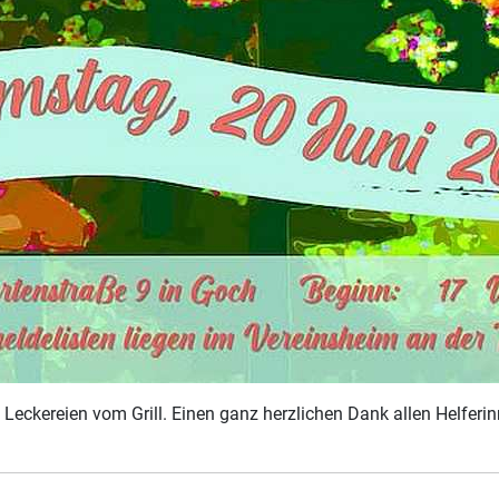
Leckereien vom Grill. Einen ganz herzlichen Dank allen Helferi