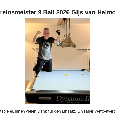
reinsmeister 9 Ball 2026 Gijs van Helm
pieler/innen vielen Dank für den Einsatz. Ein fairer Wettbewer