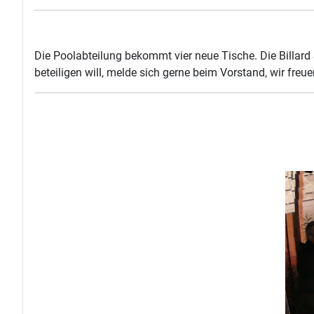
Die Poolabteilung bekommt vier neue Tische. Die Billard
beteiligen will, melde sich gerne beim Vorstand, wir freue