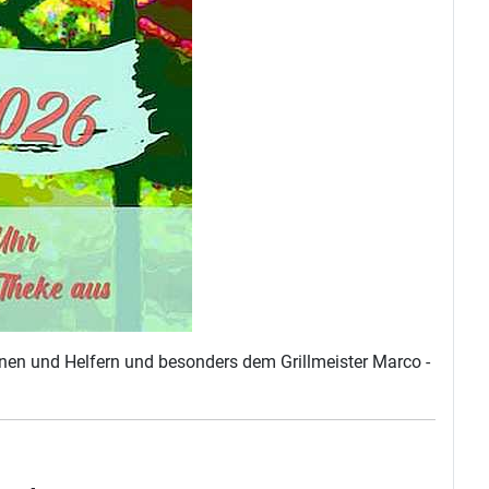
nnen und Helfern und besonders dem Grillmeister Marco -