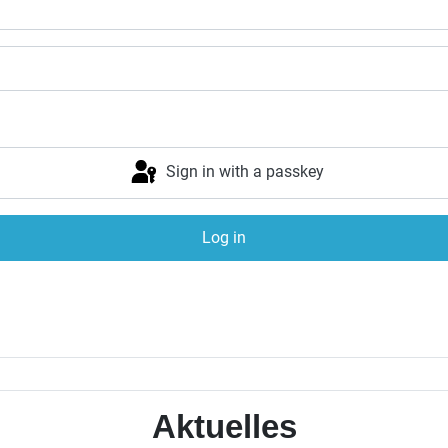
Sign in with a passkey
Log in
Aktuelles