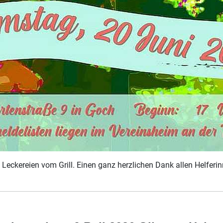
Leckereien vom Grill. Einen ganz herzlichen Dank allen Helferi