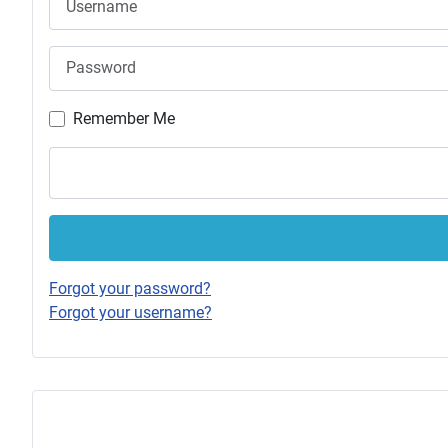
Password
Remember Me
Forgot your password?
Forgot your username?