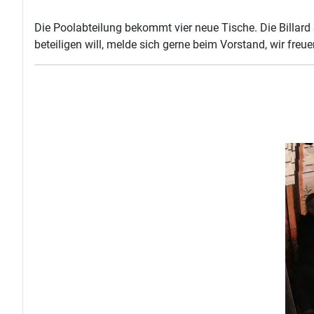
Die Poolabteilung bekommt vier neue Tische. Die Billard
beteiligen will, melde sich gerne beim Vorstand, wir freue