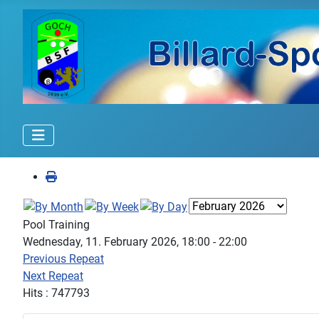
Pool Training
Wednesday, 11. February 2026, 18:00 - 22:00
Previous Repeat
Next Repeat
Hits
: 747793