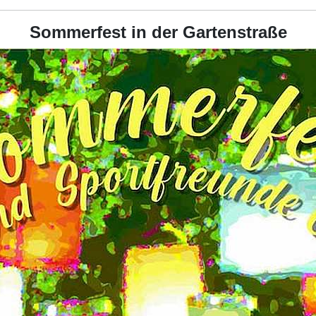
Sommerfest in der Gartenstraße