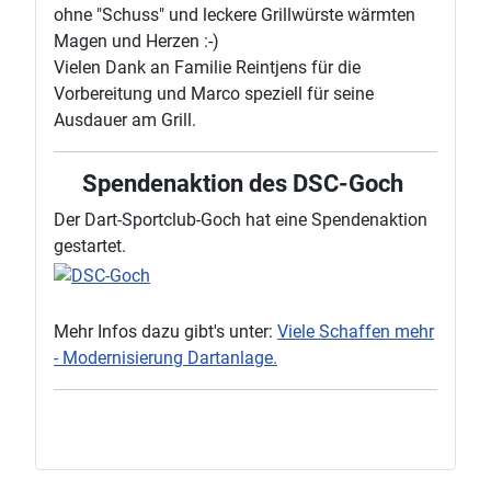
ohne "Schuss" und leckere Grillwürste wärmten
Magen und Herzen :-)
Vielen Dank an Familie Reintjens für die
Vorbereitung und Marco speziell für seine
Ausdauer am Grill.
Spendenaktion des DSC-Goch
Der Dart-Sportclub-Goch hat eine Spendenaktion
gestartet.
Mehr Infos dazu gibt's unter:
Viele Schaffen mehr
- Modernisierung Dartanlage.