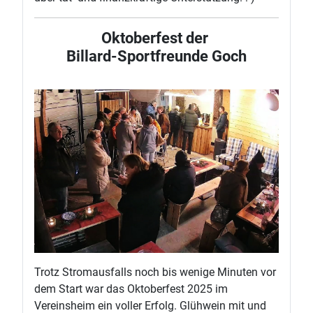
Oktoberfest der
Billard-Sportfreunde Goch
Trotz Stromausfalls noch bis wenige Minuten vor
dem Start war das Oktoberfest 2025 im
Vereinsheim ein voller Erfolg. Glühwein mit und