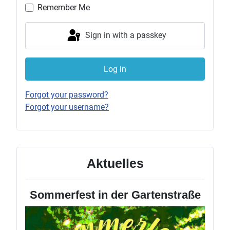
Remember Me
Sign in with a passkey
Log in
Forgot your password?
Forgot your username?
Aktuelles
Sommerfest in der Gartenstraße