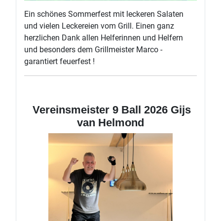
Ein schönes Sommerfest mit leckeren Salaten
und vielen Leckereien vom Grill. Einen ganz
herzlichen Dank allen Helferinnen und Helfern
und besonders dem Grillmeister Marco -
garantiert feuerfest !
Vereinsmeister 9 Ball 2026 Gijs
van Helmond