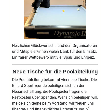
Herzlichen Glückwunsch - und den Organisatoren
und Mitspieler/innen vielen Dank für den Einsatz.
Ein fairer Wettbewerb mit viel Spaß und Ehrgeiz.
Neue Tische für die Poolabteilung
Die Poolabteilung bekommt vier neue Tische. Die
Billard Sportfreunde beteiligen sich an der
Neuanschaffung, die Poolspieler tragen die
Restkosten über Spenden. Wer sich beteiligen will,
melde sich gerne beim Vorstand, wir freuen uns
über tat- und finanzkräftige Unterstützung. :-)