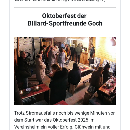
Oktoberfest der
Billard-Sportfreunde Goch
Trotz Stromausfalls noch bis wenige Minuten vor
dem Start war das Oktoberfest 2025 im
Vereinsheim ein voller Erfolg. Glühwein mit und