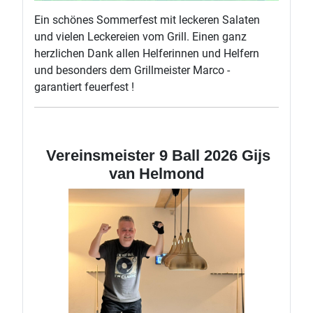
Ein schönes Sommerfest mit leckeren Salaten
und vielen Leckereien vom Grill. Einen ganz
herzlichen Dank allen Helferinnen und Helfern
und besonders dem Grillmeister Marco -
garantiert feuerfest !
Vereinsmeister 9 Ball 2026 Gijs
van Helmond