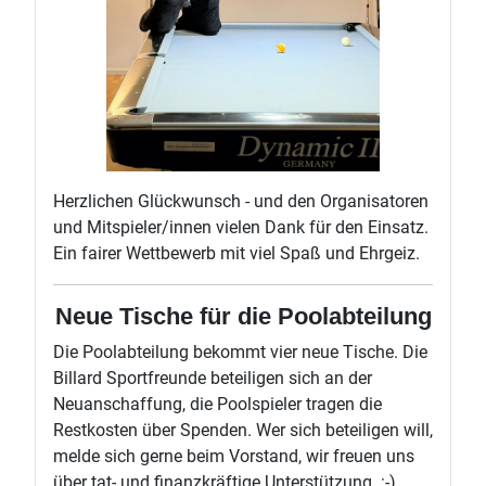
Herzlichen Glückwunsch - und den Organisatoren
und Mitspieler/innen vielen Dank für den Einsatz.
Ein fairer Wettbewerb mit viel Spaß und Ehrgeiz.
Neue Tische für die Poolabteilung
Die Poolabteilung bekommt vier neue Tische. Die
Billard Sportfreunde beteiligen sich an der
Neuanschaffung, die Poolspieler tragen die
Restkosten über Spenden. Wer sich beteiligen will,
melde sich gerne beim Vorstand, wir freuen uns
über tat- und finanzkräftige Unterstützung. :-)