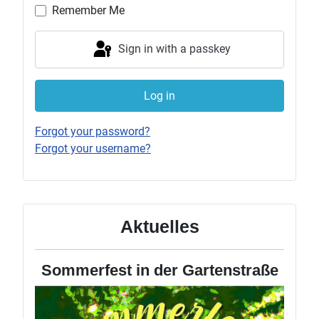
Remember Me
Sign in with a passkey
Log in
Forgot your password?
Forgot your username?
Aktuelles
Sommerfest in der Gartenstraße