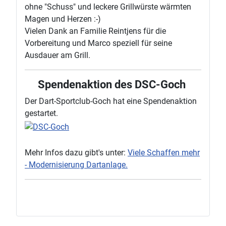
ohne "Schuss" und leckere Grillwürste wärmten
Magen und Herzen :-)
Vielen Dank an Familie Reintjens für die
Vorbereitung und Marco speziell für seine
Ausdauer am Grill.
Spendenaktion des DSC-Goch
Der Dart-Sportclub-Goch hat eine Spendenaktion
gestartet.
Mehr Infos dazu gibt's unter:
Viele Schaffen mehr
- Modernisierung Dartanlage.