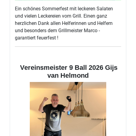
Ein schönes Sommerfest mit leckeren Salaten
und vielen Leckereien vom Grill. Einen ganz
herzlichen Dank allen Helferinnen und Helfern
und besonders dem Grillmeister Marco -
garantiert feuerfest !
Vereinsmeister 9 Ball 2026 Gijs
van Helmond