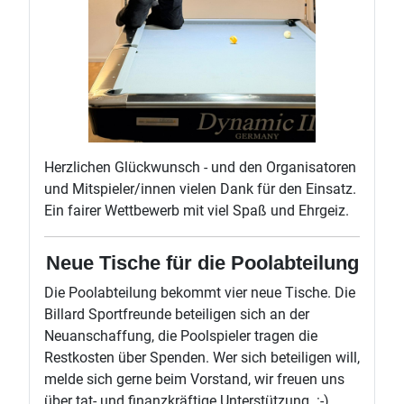
Herzlichen Glückwunsch - und den Organisatoren
und Mitspieler/innen vielen Dank für den Einsatz.
Ein fairer Wettbewerb mit viel Spaß und Ehrgeiz.
Neue Tische für die Poolabteilung
Die Poolabteilung bekommt vier neue Tische. Die
Billard Sportfreunde beteiligen sich an der
Neuanschaffung, die Poolspieler tragen die
Restkosten über Spenden. Wer sich beteiligen will,
melde sich gerne beim Vorstand, wir freuen uns
über tat- und finanzkräftige Unterstützung. :-)