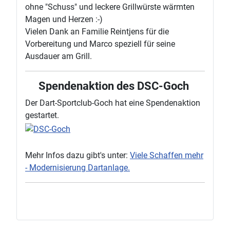
ohne "Schuss" und leckere Grillwürste wärmten
Magen und Herzen :-)
Vielen Dank an Familie Reintjens für die
Vorbereitung und Marco speziell für seine
Ausdauer am Grill.
Spendenaktion des DSC-Goch
Der Dart-Sportclub-Goch hat eine Spendenaktion
gestartet.
Mehr Infos dazu gibt's unter:
Viele Schaffen mehr
- Modernisierung Dartanlage.