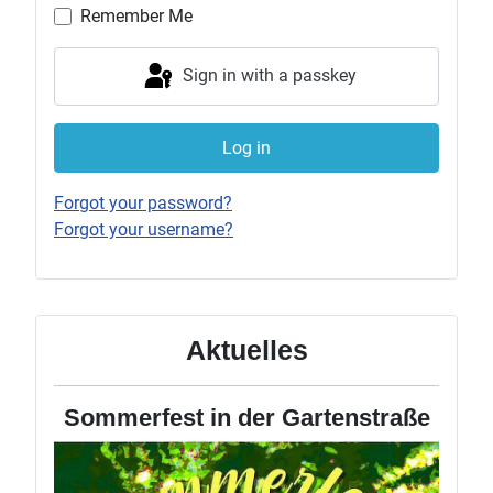
Remember Me
Sign in with a passkey
Log in
Forgot your password?
Forgot your username?
Aktuelles
Sommerfest in der Gartenstraße