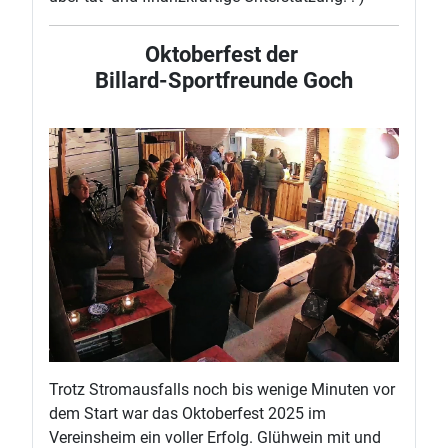
Oktoberfest der
Billard-Sportfreunde Goch
Trotz Stromausfalls noch bis wenige Minuten vor
dem Start war das Oktoberfest 2025 im
Vereinsheim ein voller Erfolg. Glühwein mit und