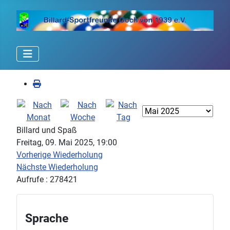
Billard und Spaß
Freitag, 09. Mai 2025, 19:00
Vorherige Wiederholung
Nächste Wiederholung
Aufrufe
: 278421
Sprache
Sprache auswählen