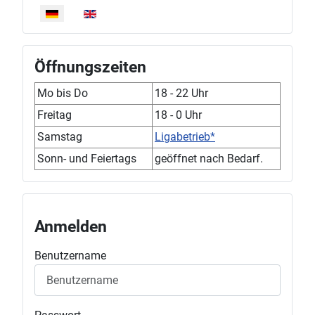
Öffnungszeiten
Mo bis Do
18 - 22 Uhr
Freitag
18 - 0 Uhr
Samstag
Ligabetrieb*
Sonn- und Feiertags
geöffnet nach Bedarf.
Anmelden
Benutzername