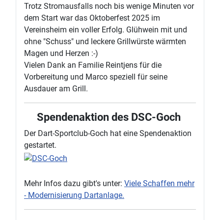
Trotz Stromausfalls noch bis wenige Minuten vor
dem Start war das Oktoberfest 2025 im
Vereinsheim ein voller Erfolg. Glühwein mit und
ohne "Schuss" und leckere Grillwürste wärmten
Magen und Herzen :-)
Vielen Dank an Familie Reintjens für die
Vorbereitung und Marco speziell für seine
Ausdauer am Grill.
Spendenaktion des DSC-Goch
Der Dart-Sportclub-Goch hat eine Spendenaktion
gestartet.
Mehr Infos dazu gibt's unter:
Viele Schaffen mehr
- Modernisierung Dartanlage.