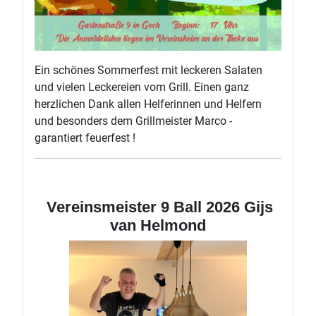
Ein schönes Sommerfest mit leckeren Salaten
und vielen Leckereien vom Grill. Einen ganz
herzlichen Dank allen Helferinnen und Helfern
und besonders dem Grillmeister Marco -
garantiert feuerfest !
Vereinsmeister 9 Ball 2026 Gijs
van Helmond