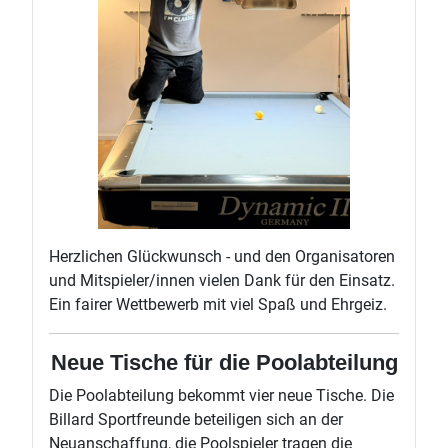
Herzlichen Glückwunsch - und den Organisatoren
und Mitspieler/innen vielen Dank für den Einsatz.
Ein fairer Wettbewerb mit viel Spaß und Ehrgeiz.
Neue Tische für die Poolabteilung
Die Poolabteilung bekommt vier neue Tische. Die
Billard Sportfreunde beteiligen sich an der
Neuanschaffung, die Poolspieler tragen die