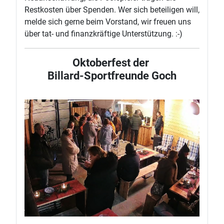
Restkosten über Spenden. Wer sich beteiligen will,
melde sich gerne beim Vorstand, wir freuen uns
über tat- und finanzkräftige Unterstützung. :-)
Oktoberfest der
Billard-Sportfreunde Goch