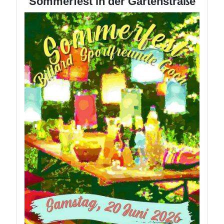
Sommerfest in der Gartenstraße