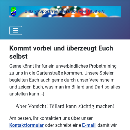
Kommt vorbei und überzeugt Euch
selbst
Gerne könnt Ihr für ein unverbindliches Probetraining
zu uns in die Gartenstraße kommen. Unsere Spieler
begleiten Euch auch gerne durch unser Vereinsheim
und zeigen Euch, was man im Billard und Dart so alles
anstellen kann :-)
Aber Vorsicht! Billard kann süchtig machen!
Am besten, Ihr kontaktiert uns über unser
Kontaktformular
oder schreibt eine
E-mail
, damit wir