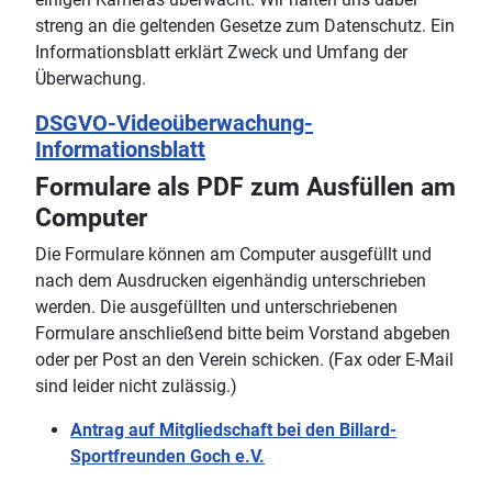
streng an die geltenden Gesetze zum Datenschutz. Ein
Informationsblatt erklärt Zweck und Umfang der
Überwachung.
DSGVO-Videoüberwachung-
Informationsblatt
Formulare als PDF zum Ausfüllen am
Computer
Die Formulare können am Computer ausgefüllt und
nach dem Ausdrucken eigenhändig unterschrieben
werden. Die ausgefüllten und unterschriebenen
Formulare anschließend bitte beim Vorstand abgeben
oder per Post an den Verein schicken. (Fax oder E-Mail
sind leider nicht zulässig.)
Antrag auf Mitgliedschaft bei den Billard-
Sportfreunden Goch e.V.