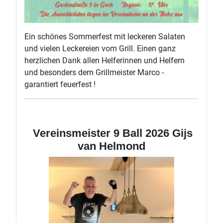
Ein schönes Sommerfest mit leckeren Salaten
und vielen Leckereien vom Grill. Einen ganz
herzlichen Dank allen Helferinnen und Helfern
und besonders dem Grillmeister Marco -
garantiert feuerfest !
Vereinsmeister 9 Ball 2026 Gijs
van Helmond