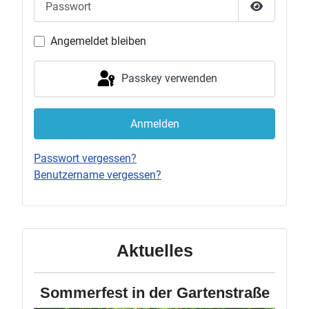
Passwort 
Angemeldet bleiben
Passkey verwenden
Anmelden
Passwort vergessen?
Benutzername vergessen?
Aktuelles
Sommerfest in der Gartenstraße