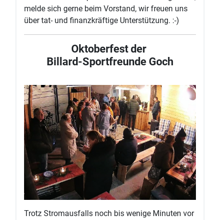
melde sich gerne beim Vorstand, wir freuen uns
über tat- und finanzkräftige Unterstützung. :-)
Oktoberfest der
Billard-Sportfreunde Goch
Trotz Stromausfalls noch bis wenige Minuten vor