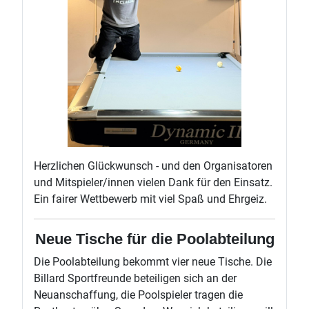
Herzlichen Glückwunsch - und den Organisatoren
und Mitspieler/innen vielen Dank für den Einsatz.
Ein fairer Wettbewerb mit viel Spaß und Ehrgeiz.
Neue Tische für die Poolabteilung
Die Poolabteilung bekommt vier neue Tische. Die
Billard Sportfreunde beteiligen sich an der
Neuanschaffung, die Poolspieler tragen die