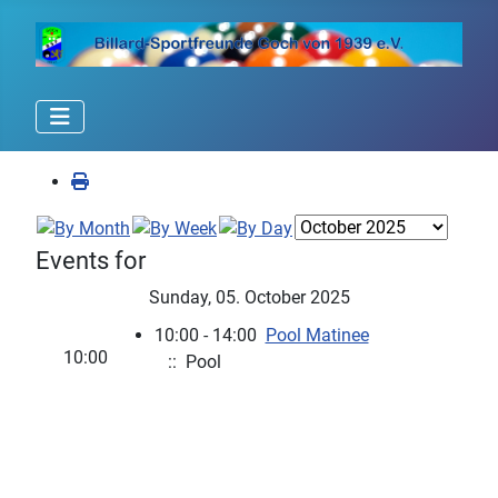
Events for
Sunday, 05. October 2025
10:00 - 14:00
Pool Matinee
10:00
:: Pool