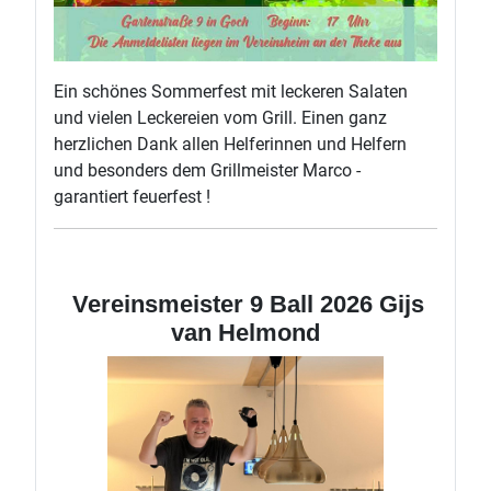
Ein schönes Sommerfest mit leckeren Salaten
und vielen Leckereien vom Grill. Einen ganz
herzlichen Dank allen Helferinnen und Helfern
und besonders dem Grillmeister Marco -
garantiert feuerfest !
Vereinsmeister 9 Ball 2026 Gijs
van Helmond