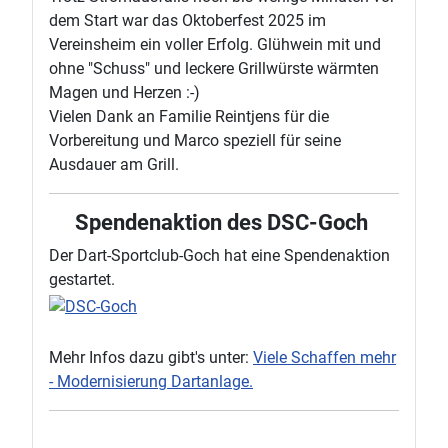
dem Start war das Oktoberfest 2025 im
Vereinsheim ein voller Erfolg. Glühwein mit und
ohne "Schuss" und leckere Grillwürste wärmten
Magen und Herzen :-)
Vielen Dank an Familie Reintjens für die
Vorbereitung und Marco speziell für seine
Ausdauer am Grill.
Spendenaktion des DSC-Goch
Der Dart-Sportclub-Goch hat eine Spendenaktion
gestartet.
Mehr Infos dazu gibt's unter:
Viele Schaffen mehr
- Modernisierung Dartanlage.